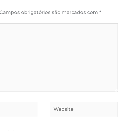
Campos obrigatórios são marcados com
*
Website