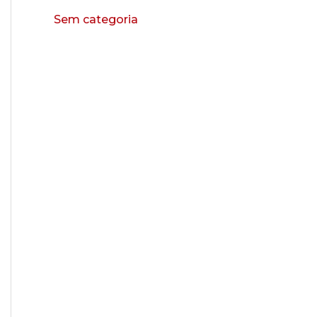
Sem categoria