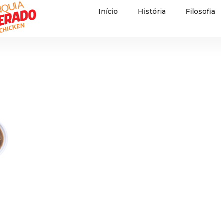
Início
História
Filosofia