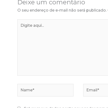
Deixe um comentário
O seu endereço de e-mail não será publicado.
Digite
aqui...
Name*
Email*